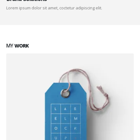
Lorem ipsum dolor sit amet, coctetur adipiscing elit.
MY
WORK