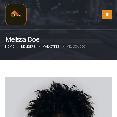
Melissa Doe
HOME
MEMBERS
MARKETING
MELISSA DOE