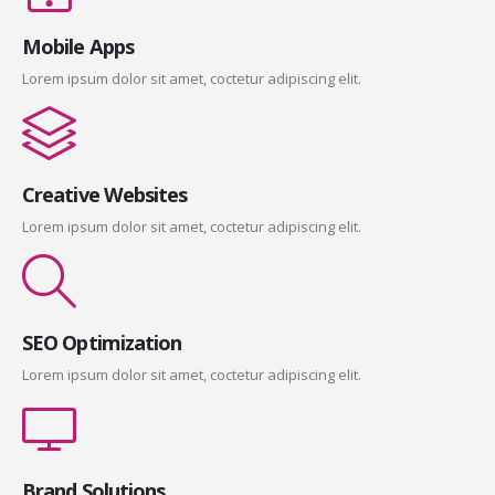
Mobile Apps
Lorem ipsum dolor sit amet, coctetur adipiscing elit.
Creative Websites
Lorem ipsum dolor sit amet, coctetur adipiscing elit.
SEO Optimization
Lorem ipsum dolor sit amet, coctetur adipiscing elit.
Brand Solutions